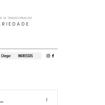
E SE TRANSFORMA
EM
ARIEDADE
 Chegar
INGRESSOS
ura