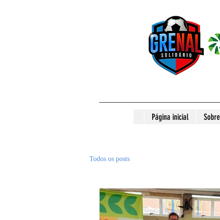
Página inicial
Sobre
Todos os posts